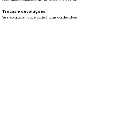
Trocas e devoluções
Se não gostar, você pode trocar ou devolver.