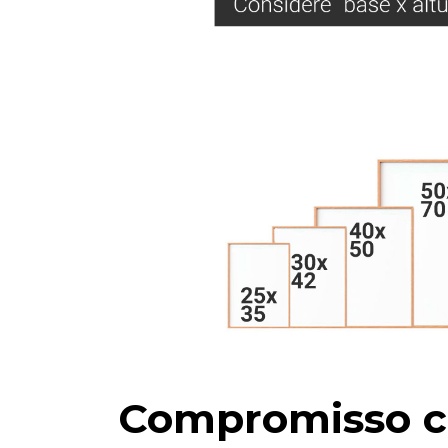
Compromisso c