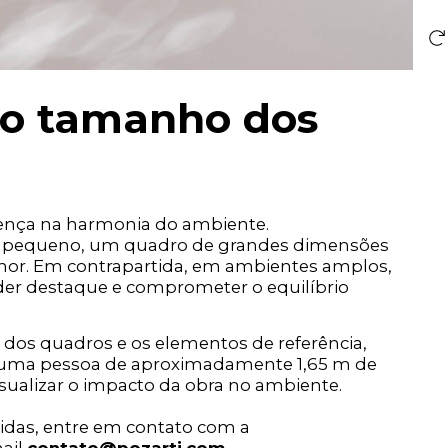
 o tamanho dos
rença na harmonia do ambiente.
or pequeno, um quadro de grandes dimensões
nor. Em contrapartida, em ambientes amplos,
r destaque e comprometer o equilíbrio
dos quadros e os elementos de referência,
 uma pessoa de aproximadamente 1,65 m de
sualizar o impacto da obra no ambiente.
didas, entre em contato com a