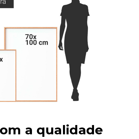
om a qualidade