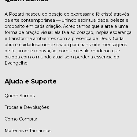
A Pozarti nasceu do desejo de expressar a fé cristã através
da arte contemporânea — unindo espiritualidade, beleza e
propósito em cada criação. Acreditamos que a arte é uma
forma de oração visual: ela fala ao coração, inspira esperança
e transforma ambientes com a presença de Deus. Cada
obra é cuidadosamente criada para transmitir mensagens
de fé, amor e renovação, com um estilo moderno que
dialoga com o mundo atual sem perder a essência do
Evangelho.
Ajuda e Suporte
Quem Somos
Trocas e Devoluções
Como Comprar
Materiais e Tamanhos