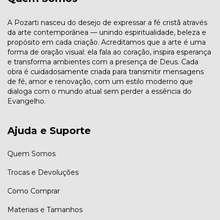
A Pozarti nasceu do desejo de expressar a fé cristã através
da arte contemporânea — unindo espiritualidade, beleza e
propósito em cada criação. Acreditamos que a arte é uma
forma de oração visual: ela fala ao coração, inspira esperança
e transforma ambientes com a presença de Deus. Cada
obra é cuidadosamente criada para transmitir mensagens
de fé, amor e renovação, com um estilo moderno que
dialoga com o mundo atual sem perder a essência do
Evangelho.
Ajuda e Suporte
Quem Somos
Trocas e Devoluções
Como Comprar
Materiais e Tamanhos