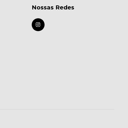
Nossas Redes